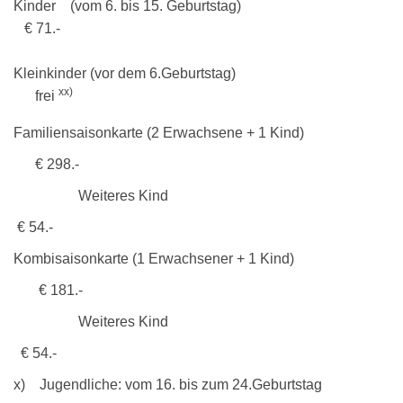
Kinder (vom 6. bis 15. Geburtstag)
€ 71.-
Kleinkinder (vor dem 6.Geburtstag)
xx)
frei
Familiensaisonkarte (2 Erwachsene + 1 Kind)
€ 298.-
Weiteres Kind
€ 54.-
Kombisaisonkarte (1 Erwachsener + 1 Kind)
€ 181.-
Weiteres Kind
€ 54.-
x) Jugendliche: vom 16. bis zum 24.Geburtstag