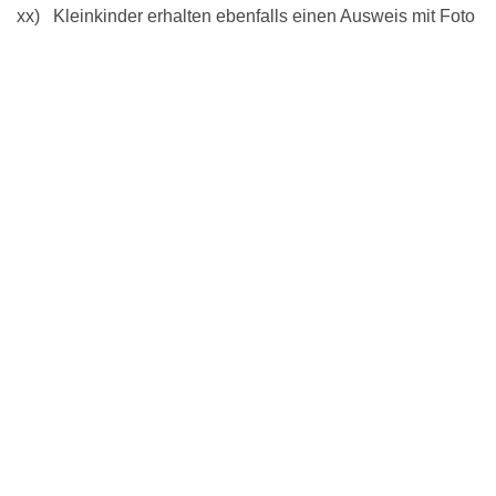
xx) Kleinkinder erhalten ebenfalls einen Ausweis mit Foto