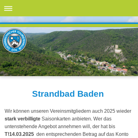
Strandbad Baden
Wir können unseren Vereinsmitgliedern auch 2025 wieder
stark verbilligte
Saisonkarten anbieten. Wer das
untenstehende Angebot annehmen will, der hat bis
T!14.03.2025
den entsprechenden Betrag auf das Konto