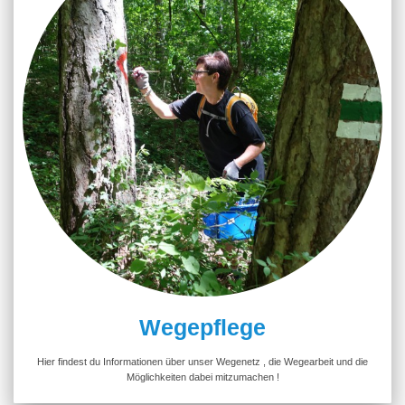
Wegepflege
Hier findest du Informationen über unser Wegenetz , die Wegearbeit und die
Möglichkeiten dabei mitzumachen !