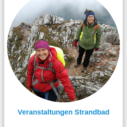
Veranstaltungen Strandbad