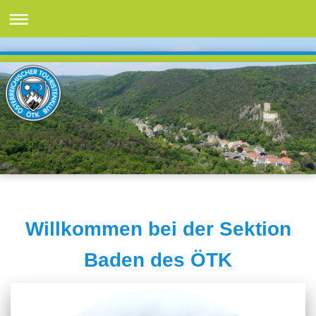
Willkommen bei der Sektion
Baden des ÖTK