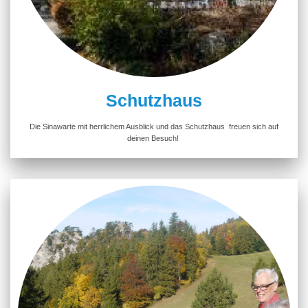
Schutzhaus
Die Sinawarte mit herrlichem Ausblick und das Schutzhaus freuen sich auf
deinen Besuch!