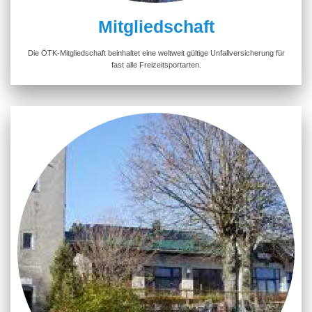
Mitgliedschaft
Die ÖTK-Mitgliedschaft beinhaltet eine weltweit gültige Unfallversicherung für
fast alle Freizeitsportarten.