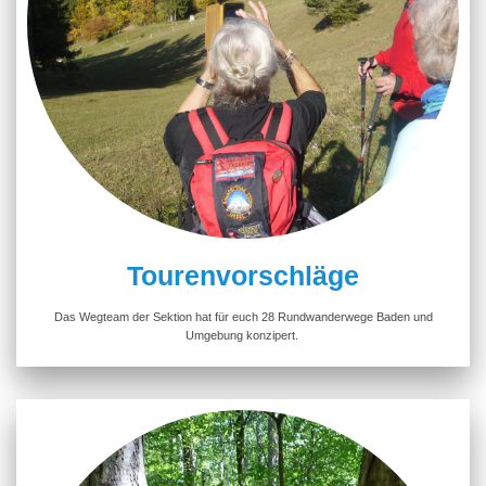
Tourenvorschläge
Das Wegteam der Sektion hat für euch 28 Rundwanderwege Baden und
Umgebung konzipert.